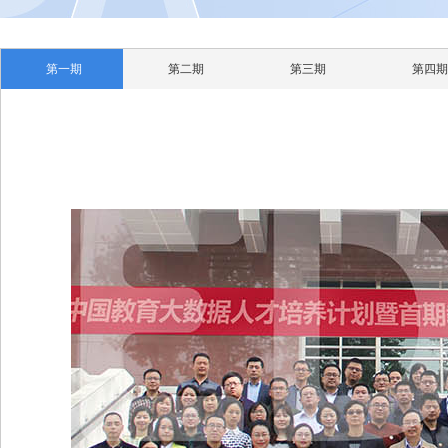
第一期
第二期
第三期
第四