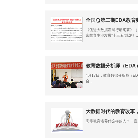
全国总第二期EDA教
《促进大数据发展行动纲要》（国
家教育事业发展“十三五”规划》..
教育数据分析师（EDA
4月17日，教育数据分析师（
会...
大数据时代的教育改革
高等教育培养什么样的人？一直是