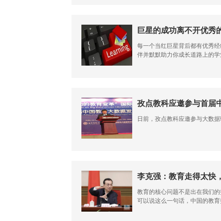
巨星的成功离不开优秀
每一个当红巨星背后都有优秀经
伴并默默助力你成长道路上的学业
孜点教科应邀参与首届
日前，孜点教科应邀参与大数据
李克强：教育走得太快，
教育的核心问题不是出在我们的
可以说这么一句话，中国的教育技