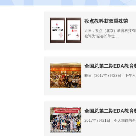
孜点教科获双重殊荣
近日，孜点（北京）教育科技有
被评为“副会长单位...
全国总第二期EDA教
昨日（2017年7月23日）下
全国总第二期EDA教育
2017年7月21日，令人期待