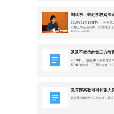
刘延东：鼓励学校购买
2015年11月19日下午，
八届五中全会精神，大力推进信
提供有力支撑...
迟迟不就位的第三方教
2010年，《国家中长期教育改
样的评价标准。开展由政府、学校
教育部高教司司长张大
教育规划纲要颁布五年来，我国