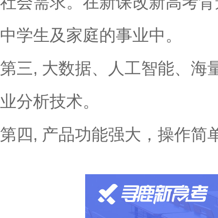
社会需求。在新课改新高考背
中学生及家庭的事业中。
第三, 大数据、人工智能、
业分析技术。
第四, 产品功能强大，操作简