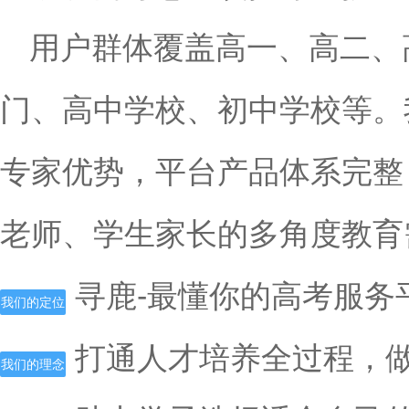
用户群体覆盖高一、高二、
门、高中学校、初中学校等。
专家优势，平台产品体系完整
老师、学生家长的多角度教育
寻鹿-最懂你的高考服务
我们的定位
打通人才培养全过程，
我们的理念