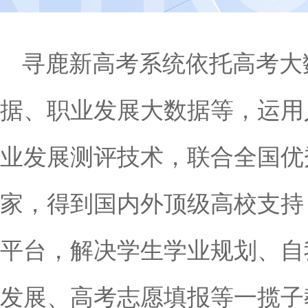
寻鹿新高考系统依托高考大
据、职业发展大数据等，运用
业发展测评技术，联合全国优
家，得到国内外顶级高校支持
平台，解决学生学业规划、自
发展、高考志愿填报等一揽子