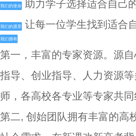
助力学子选择适合自己
我们的使命
让每一位学生找到适合
我们的愿景
我们拥有
第一，丰富的专家资源。源自
指导、创业指导、人力资源等
师，各高校各专业等专家共同
第二, 创始团队拥有丰富的