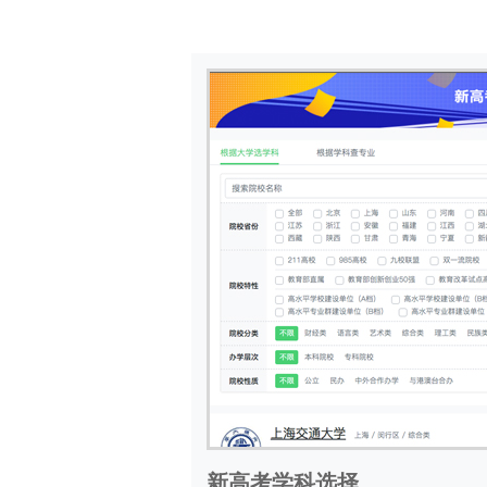
新高考学科选择