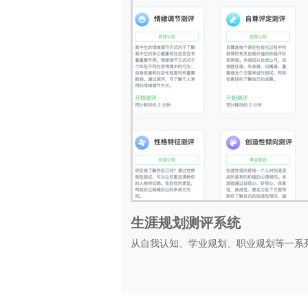
生涯规划测评系统
从自我认知、学业规划、职业规划等一系