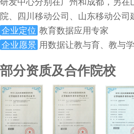
研发中心分别在广州和成都，另在
院、四川移动公司、山东移动公司
企业定位
教育数据应用专家
企业愿景
用数据让教与育、教与
部分资质及合作院校