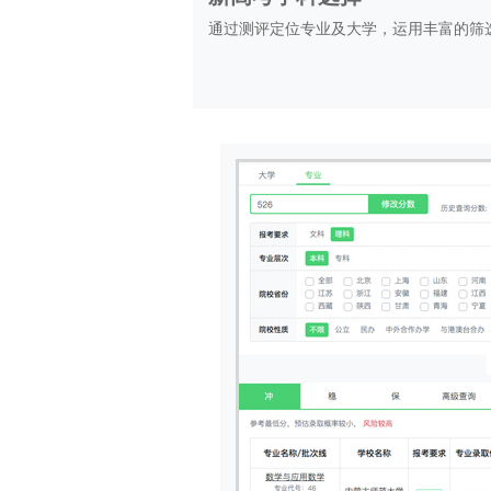
通过测评定位专业及大学，运用丰富的筛