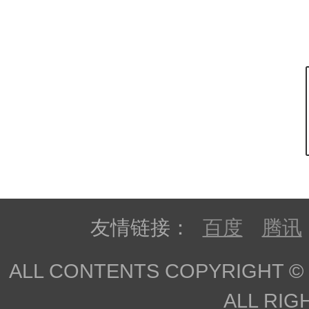
友情链接：
百度
腾讯
ALL CONTENTS COPYRIGHT © 
ALL RIG