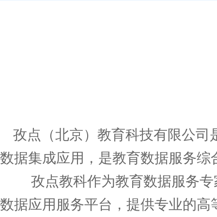
孜点（北京）教育科技有限公司
数据集成应用，是教育数据服务综
孜点教科作为教育数据服务专家
数据应用服务平台，提供专业的高