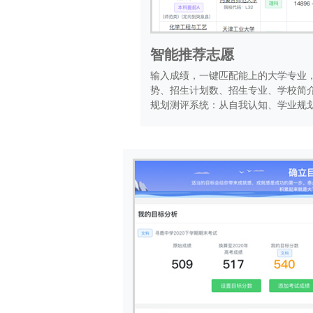
智能推荐志愿
输入成绩，一键匹配能上的大学专业
势、招生计划数、招生专业、学校简
规划测评系统：从自我认知、学业规