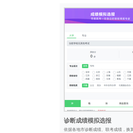
诊断成绩模拟选报
依据各地市诊断成绩、联考成绩，换