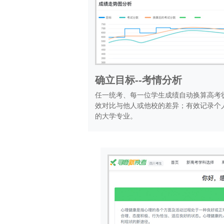
确立目标--考情分析
任一统考、每一位学生成绩自动换算高考
效对比与他人或他校的差异；有效记录个
的大学专业。