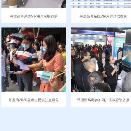
寻鹿高考系统VIP用户录取案例
寻鹿高考系统VIP用户录取案例
寻鹿为2020届考生提供驻点服务
寻鹿新高考参加四川省教育装备展