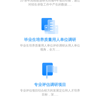
10 余年高校数据研究经验4年项目经验，通过
对招生录取工作中产生的数据......
毕业生培养质量用人单位调研
毕业生培养质量用人单位评价调研从用人单位
视角，全方......
专业评估调研项目
专业评估项目结合校方的发展定位和人才培养
目标，深......