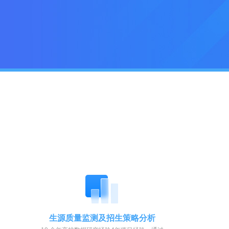
生源质量监测及招生策略分析