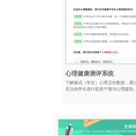
心理健康测评系统
了解被试（学生）心理卫生数据，通
关注的学生进行提前干预与心理援助