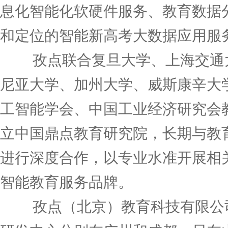
息化智能化软硬件服务、教育数据
和定位的智能新高考大数据应用服
孜点联合复旦大学、上海交通大
尼亚大学、加州大学、威斯康辛大
工智能学会、中国工业经济研究会
立中国鼎点教育研究院，长期与教
进行深度合作，以专业水准开展相
智能教育服务品牌。
孜点（北京）教育科技有限公司