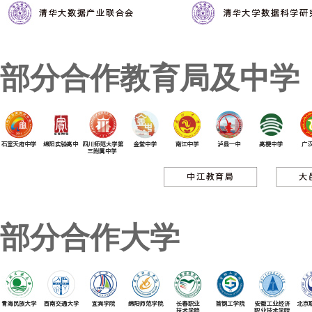
部分合作教育局及中学
部分合作大学