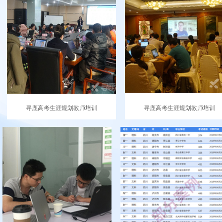
寻鹿高考生涯规划教师培训
寻鹿高考生涯规划教师培训